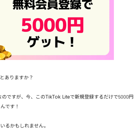
たことありますか？
ですが、今、このTikTok Liteで新規登録するだけで5000円
るんです！
もいるかもしれません。