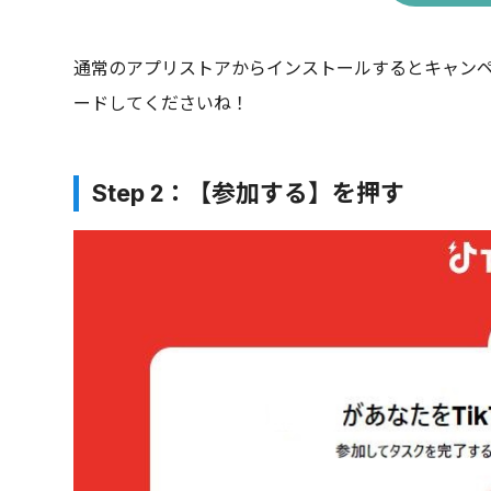
通常のアプリストアからインストールするとキャン
ードしてくださいね！
Step 2：【参加する】を押す