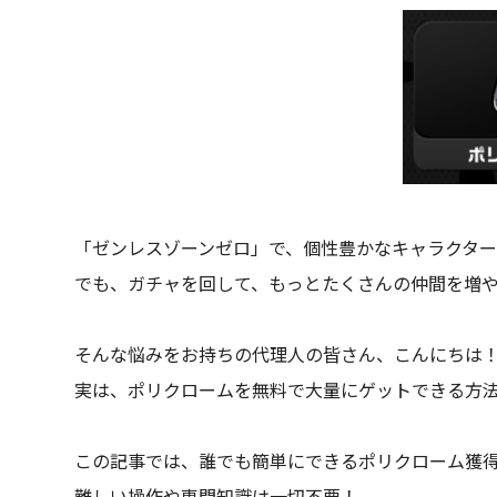
「ゼンレスゾーンゼロ」で、個性豊かなキャラクタ
でも、ガチャを回して、もっとたくさんの仲間を増
そんな悩みをお持ちの代理人の皆さん、こんにちは
実は、ポリクロームを無料で大量にゲットできる方
この記事では、誰でも簡単にできるポリクローム獲
難しい操作や専門知識は一切不要！