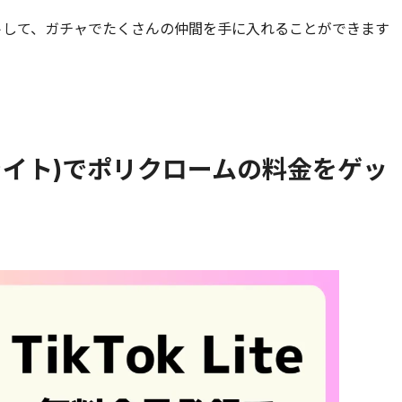
トして、ガチャでたくさんの仲間を手に入れることができます
トックライト)でポリクロームの料金をゲッ