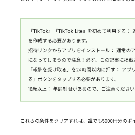
『TikTok』『TikTok Lite』を初めて利用
を作成する必要があります。
招待リンクからアプリをインストール： 通常の
になってしまうので注意！必ず、この記事に掲載
「報酬を受け取る」を24時間以内に押す： アプ
る」ボタンをタップする必要があります。
18歳以上： 年齢制限があるので、ご注意くださ
これらの条件をクリアすれば、誰でも5000円分のポ