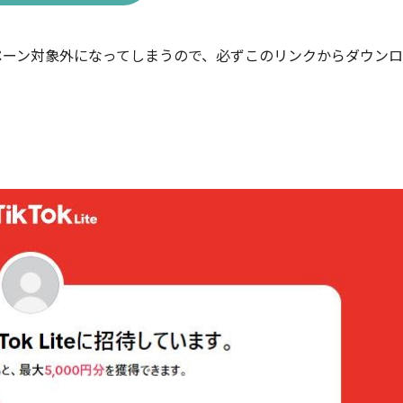
ペーン対象外になってしまうので、必ずこのリンクからダウン