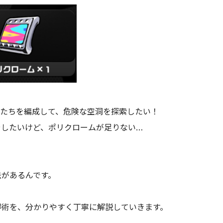
ーたちを編成して、危険な空洞を探索したい！
やしたいけど、ポリクロームが足りない…
！
法があるんです。
得術を、分かりやすく丁寧に解説していきます。