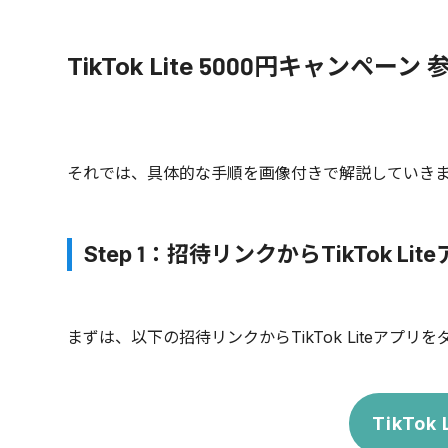
TikTok Lite 5000円キャンペーン
それでは、具体的な手順を画像付きで解説していき
Step 1：招待リンクからTikTok L
まずは、以下の招待リンクからTikTok Liteアプ
TikTo