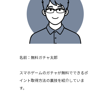
名前：無料ガチャ太郎
スマホゲームのガチャが無料でできるポ
イント取得方法の裏技を紹介していま
す。