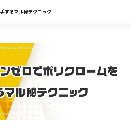
手するマル秘テクニック