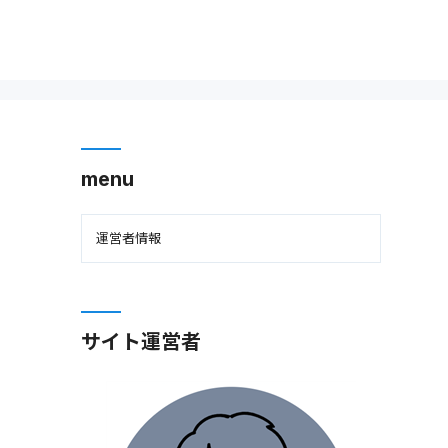
menu
運営者情報
サイト運営者