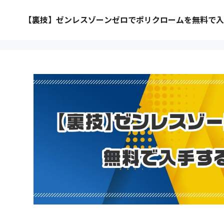
【裏技】ゼンレスゾーンゼロでポリクロームを無料で入